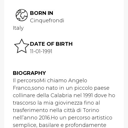
BORN IN
Cinquefrondi
Italy
DATE OF BIRTH
11-01-1991
BIOGRAPHY
Il percorsoMi chiamo Angelo
Franco,sono nato in un piccolo paese
collinare della Calabria nel 1991 dove ho
trascorso la mia giovinezza fino al
trasferimento nella città di Torino
nell’anno 2016.Ho un percorso artistico
semplice, basilare e profondamente