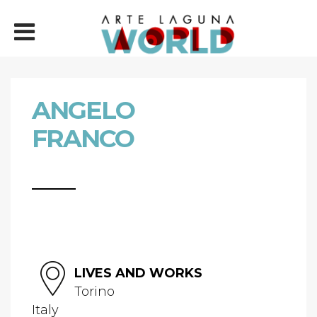
ANGELO
FRANCO
LIVES AND WORKS
Torino
Italy