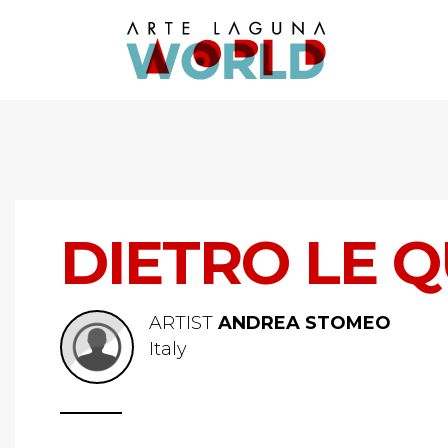
DIETRO LE Q
ARTIST
ANDREA STOMEO
Italy