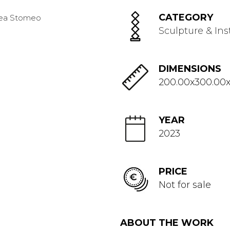
CATEGORY
Sculpture & Ins
DIMENSIONS
200.00x300.00x
YEAR
2023
PRICE
Not for sale
ABOUT THE WORK