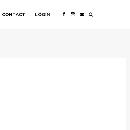
CONTACT
LOGIN