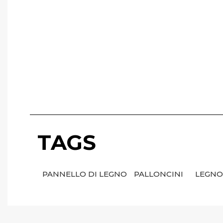
TAGS
PANNELLO DI LEGNO
PALLONCINI
LEGN