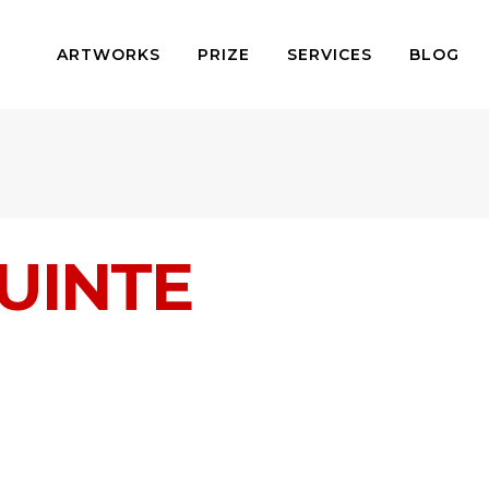
ARTWORKS
PRIZE
SERVICES
BLOG
UINTE