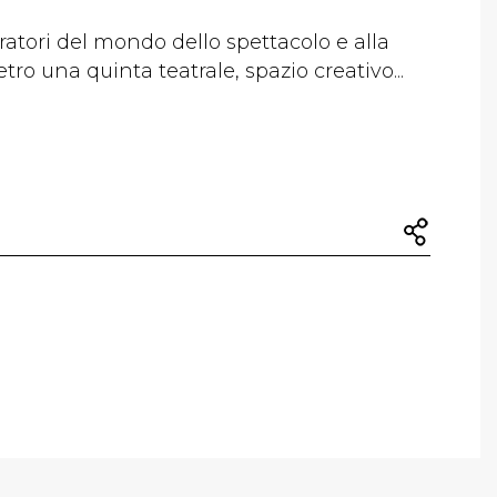
ratori del mondo dello spettacolo e alla
ietro una quinta teatrale, spazio creativo...