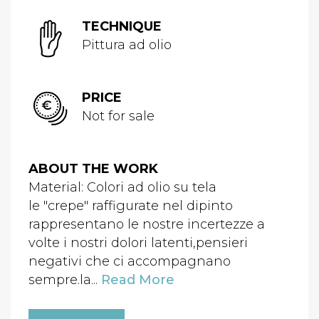
TECHNIQUE
Pittura ad olio
PRICE
Not for sale
ABOUT THE WORK
Material: Colori ad olio su tela
le "crepe" raffigurate nel dipinto
rappresentano le nostre incertezze a
volte i nostri dolori latenti,pensieri
negativi che ci accompagnano
sempre.la...
Read More