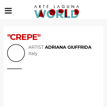
"CREPE"
ARTIST
ADRIANA GIUFFRIDA
Italy