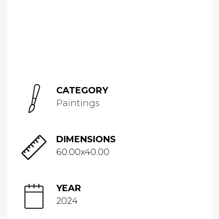
CATEGORY
Paintings
DIMENSIONS
60.00x40.00
YEAR
2024