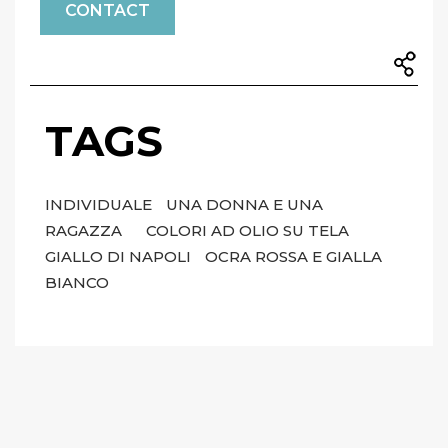
CONTACT
TAGS
INDIVIDUALE
UNA DONNA E UNA
RAGAZZA
COLORI AD OLIO SU TELA
GIALLO DI NAPOLI
OCRA ROSSA E GIALLA
BIANCO