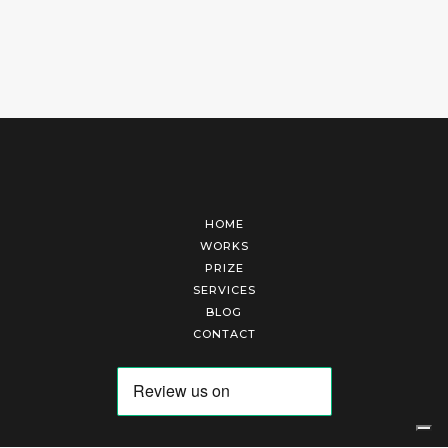
HOME
WORKS
PRIZE
SERVICES
BLOG
CONTACT