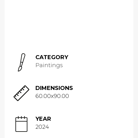
CATEGORY
Paintings
DIMENSIONS
60.00x90.00
YEAR
2024