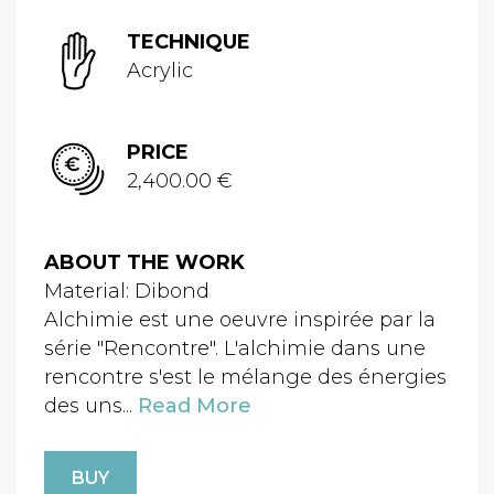
TECHNIQUE
Acrylic
PRICE
2,400.00 €
ABOUT THE WORK
Material: Dibond
Alchimie est une oeuvre inspirée par la
série "Rencontre". L'alchimie dans une
rencontre s'est le mélange des énergies
des uns...
Read More
BUY