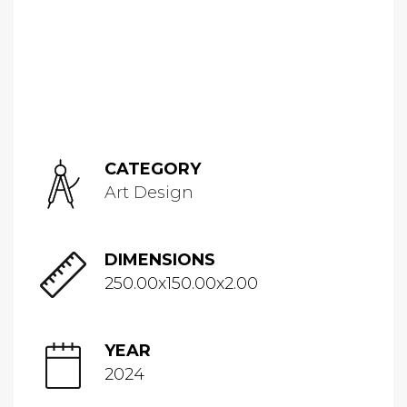
CATEGORY
Art Design
DIMENSIONS
250.00x150.00x2.00
YEAR
2024