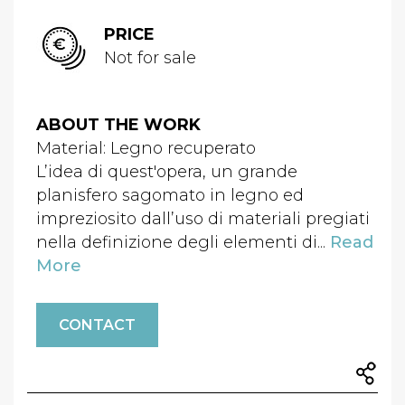
PRICE
Not for sale
ABOUT THE WORK
Material: Legno recuperato
L’idea di quest'opera, un grande
planisfero sagomato in legno ed
impreziosito dall’uso di materiali pregiati
nella definizione degli elementi di...
Read
More
CONTACT