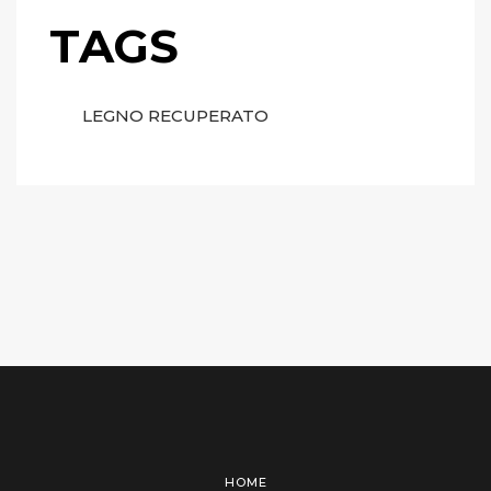
TAGS
LEGNO RECUPERATO
HOME