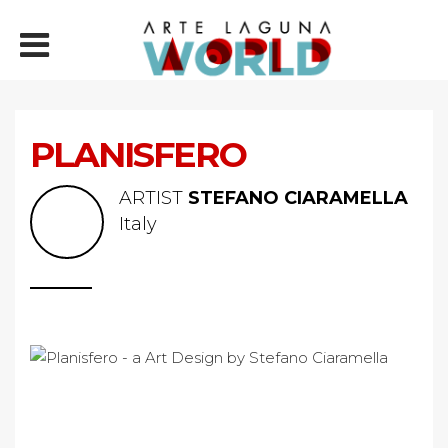
PLANISFERO
ARTIST
STEFANO CIARAMELLA
Italy