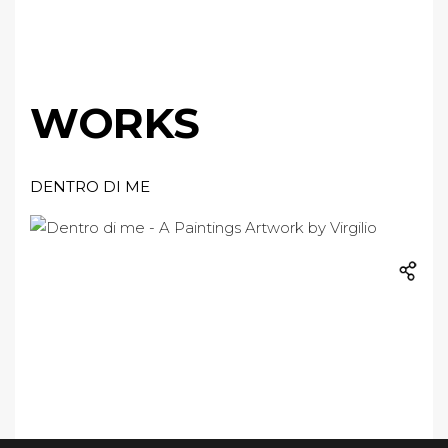
WORKS
DENTRO DI ME