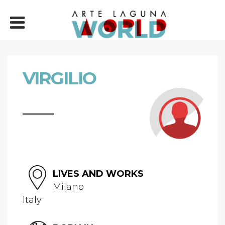
VIRGILIO
LIVES AND WORKS
Milano
Italy