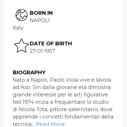
BORN IN
NAPOLI
Italy
DATE OF BIRTH
27-01-1957
BIOGRAPHY
Nato a Napoli, Paolo Viola vive e lavora
ad Asti. Sin dalla giovane età dimostra
grande interesse per le arti figurative.
Nel 1974 inizia a frequentare lo studio
di Nicola Tota, pittore salernitano, dove
apprende i concetti fondamentali della
tecnica...
Read More