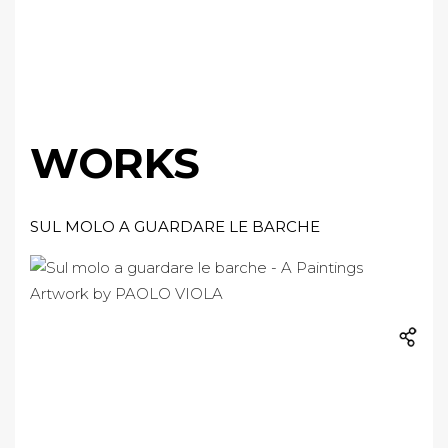
WORKS
SUL MOLO A GUARDARE LE BARCHE