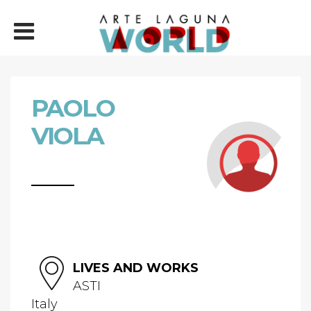
PAOLO
VIOLA
LIVES AND WORKS
ASTI
Italy