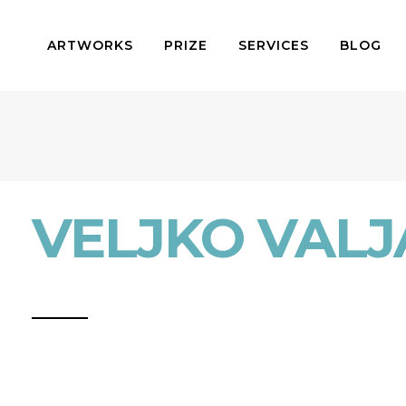
ARTWORKS
PRIZE
SERVICES
BLOG
VELJKO VALJ