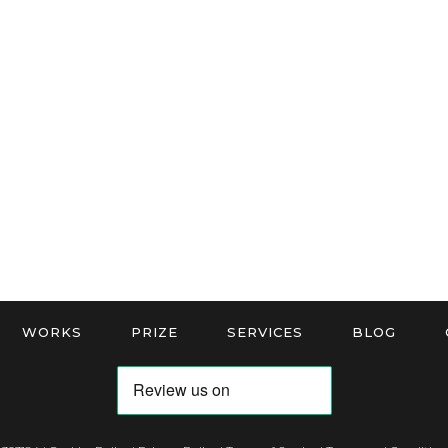
WORKS
PRIZE
SERVICES
BLOG