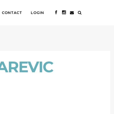
CONTACT
LOGIN
AREVIC