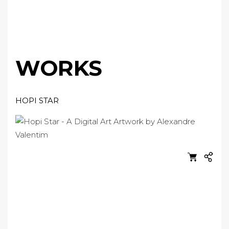
WORKS
HOPI STAR