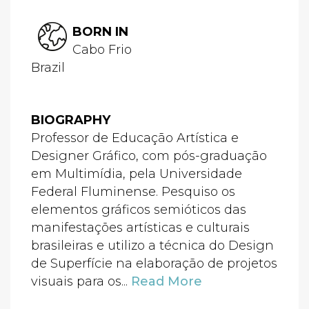
BORN IN
Cabo Frio
Brazil
BIOGRAPHY
Professor de Educação Artística e
Designer Gráfico, com pós-graduação
em Multimídia, pela Universidade
Federal Fluminense. Pesquiso os
elementos gráficos semióticos das
manifestações artísticas e culturais
brasileiras e utilizo a técnica do Design
de Superfície na elaboração de projetos
visuais para os...
Read More