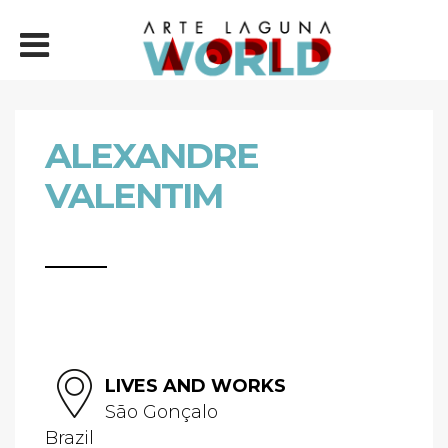
ALEXANDRE
VALENTIM
LIVES AND WORKS
São Gonçalo
Brazil