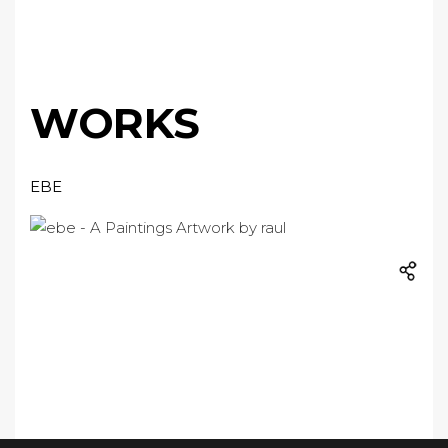
WORKS
EBE