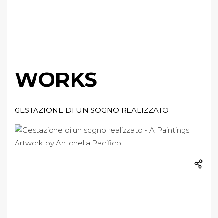
WORKS
GESTAZIONE DI UN SOGNO REALIZZATO