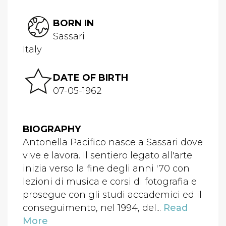
BORN IN
Sassari
Italy
DATE OF BIRTH
07-05-1962
BIOGRAPHY
Antonella Pacifico nasce a Sassari dove
vive e lavora. Il sentiero legato all'arte
inizia verso la fine degli anni '70 con
lezioni di musica e corsi di fotografia e
prosegue con gli studi accademici ed il
conseguimento, nel 1994, del...
Read
More