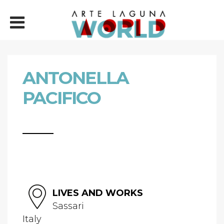
ANTONELLA
PACIFICO
LIVES AND WORKS
Sassari
Italy