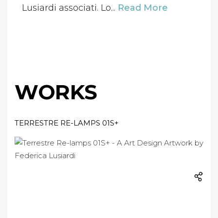
Lusiardi associati. Lo...
Read More
WORKS
TERRESTRE RE-LAMPS 01S+