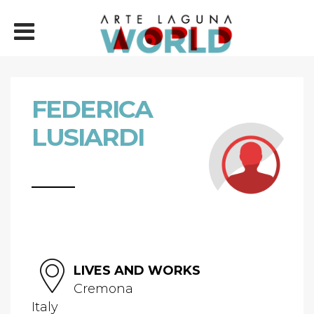
FEDERICA
LUSIARDI
LIVES AND WORKS
Cremona
Italy