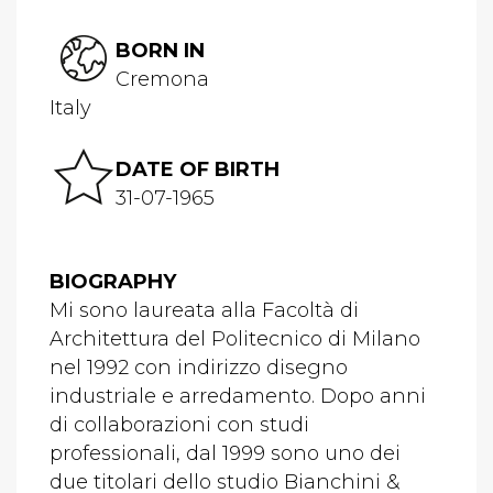
BORN IN
Cremona
Italy
DATE OF BIRTH
31-07-1965
BIOGRAPHY
Mi sono laureata alla Facoltà di
Architettura del Politecnico di Milano
nel 1992 con indirizzo disegno
industriale e arredamento. Dopo anni
di collaborazioni con studi
professionali, dal 1999 sono uno dei
due titolari dello studio Bianchini &