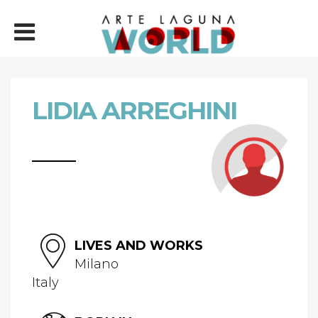
LIDIA ARREGHINI
LIVES AND WORKS
Milano
Italy