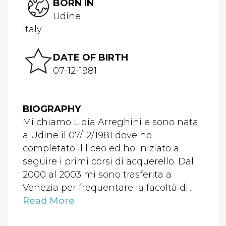
BORN IN
Udine
Italy
DATE OF BIRTH
07-12-1981
BIOGRAPHY
Mi chiamo Lidia Arreghini e sono nata
a Udine il 07/12/1981 dove ho
completato il liceo ed ho iniziato a
seguire i primi corsi di acquerello. Dal
2000 al 2003 mi sono trasferita a
Venezia per frequentare la facoltà di...
Read More