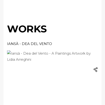
WORKS
IANSÀ - DEA DEL VENTO