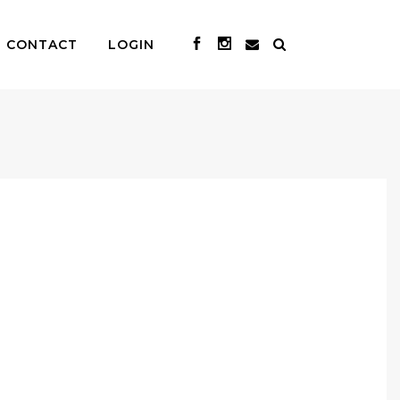
CONTACT
LOGIN