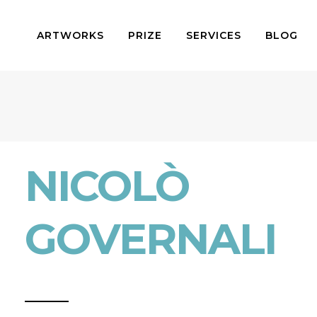
ARTWORKS
PRIZE
SERVICES
BLOG
NICOLÒ
GOVERNALI