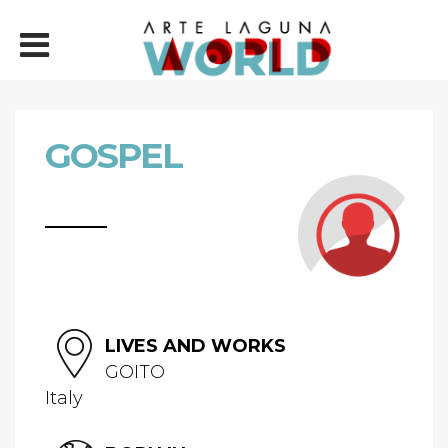
GOSPEL
LIVES AND WORKS
GOITO
Italy