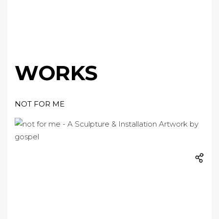
WORKS
NOT FOR ME