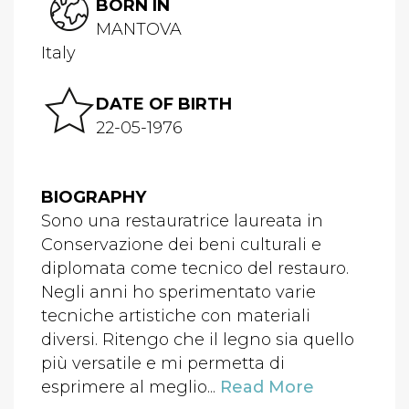
BORN IN
MANTOVA
Italy
DATE OF BIRTH
22-05-1976
BIOGRAPHY
Sono una restauratrice laureata in
Conservazione dei beni culturali e
diplomata come tecnico del restauro.
Negli anni ho sperimentato varie
tecniche artistiche con materiali
diversi. Ritengo che il legno sia quello
più versatile e mi permetta di
esprimere al meglio...
Read More