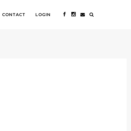
CONTACT
LOGIN