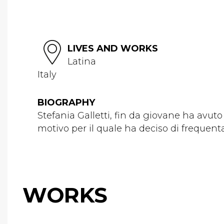
LIVES AND WORKS
Latina
Italy
BIOGRAPHY
Stefania Galletti, fin da giovane ha avuto
motivo per il quale ha deciso di frequentar
WORKS