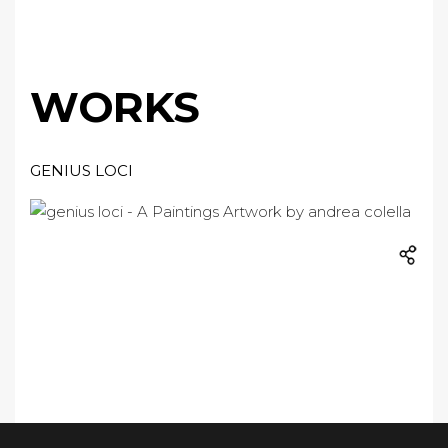
WORKS
GENIUS LOCI