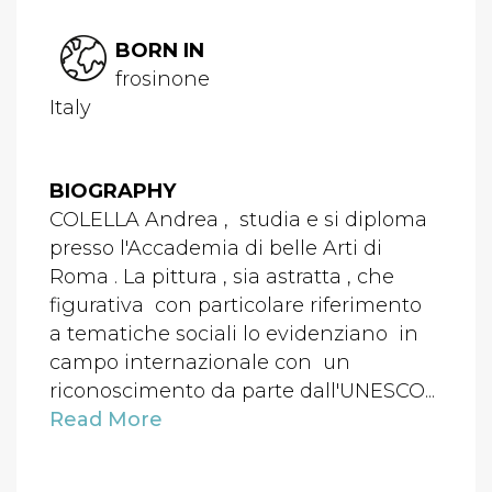
BORN IN
frosinone
Italy
BIOGRAPHY
COLELLA Andrea , studia e si diploma
presso l'Accademia di belle Arti di
Roma . La pittura , sia astratta , che
figurativa con particolare riferimento
a tematiche sociali lo evidenziano in
campo internazionale con un
riconoscimento da parte dall'UNESCO...
Read More