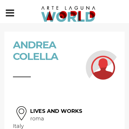
ANDREA
COLELLA
LIVES AND WORKS
roma
Italy