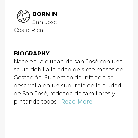
BORN IN
San José
Costa Rica
BIOGRAPHY
Nace en la ciudad de san José con una
salud débil a la edad de siete meses de
Gestación. Su tiempo de infancia se
desarrolla en un suburbio de la ciudad
de San José, rodeada de familiares y
pintando todos...
Read More