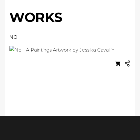
WORKS
NO