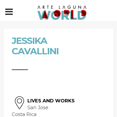
JESSIKA
CAVALLINI
LIVES AND WORKS
San Jose
Costa Rica