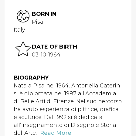
BORN IN
Pisa
Italy
DATE OF BIRTH
03-10-1964
BIOGRAPHY
Nata a Pisa nel 1964, Antonella Caterini
si è diplomata nel 1987 all’Accademia
di Belle Arti di Firenze. Nel suo percorso
ha avuto esperienza di pittrice, grafica
e scultrice. Dal 1992 si è dedicata
all’insegnamento di Disegno e Storia
dell'Arte...
Read More