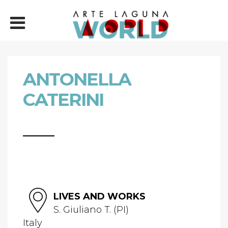
ANTONELLA
CATERINI
LIVES AND WORKS
S. Giuliano T. (PI)
Italy