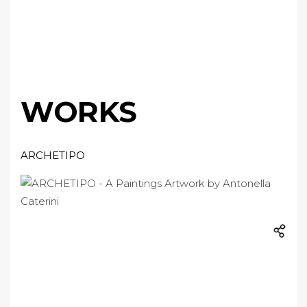
WORKS
ARCHETIPO