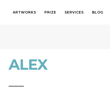
ARTWORKS
PRIZE
SERVICES
BLOG
ALEX