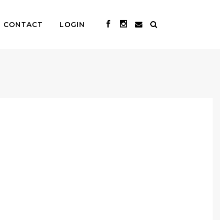
CONTACT
LOGIN